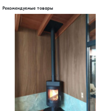
Рекомендуемые товары