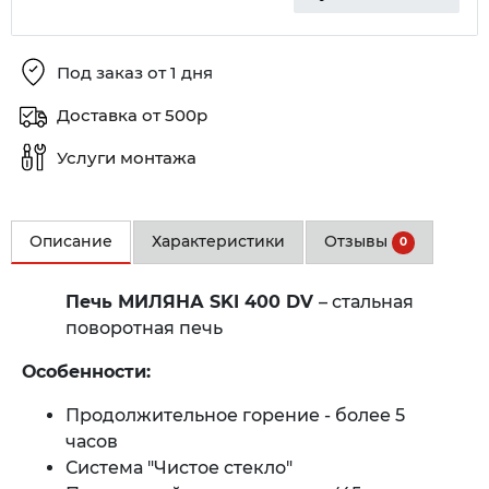
Под заказ от 1 дня
Доставка от 500р
Услуги монтажа
Описание
Характеристики
Отзывы
0
Печь МИЛЯНА SKI 400 DV
– стальная
поворотная печь
Особенности:
Продолжительное горение - более 5
часов
Система "Чистое стекло"