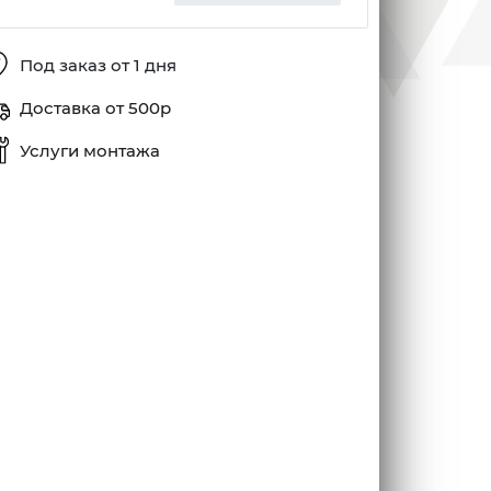
Под заказ от 1 дня
Доставка от 500р
Услуги монтажа