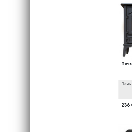
Печь
Печь
236 