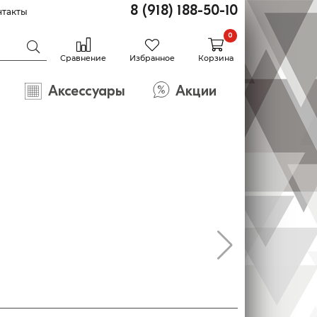
8 (918) 188-50-10
нтакты
0
Сравнение
Избранное
Корзина
Аксессуары
Акции