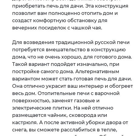
приобретать печь для дачи. Эта конструкция
позволит вам полноценно отопить дом и
создаст комфортную обстановку для
вечерних посиделок с чашкой чая.
Для возведения традиционной русской печи
потребуется вмешательство в конструкцию
дома, что не очень хорошо, для готового дома.
Такой вариант подойдет изначально, при
постройке самого дома. Альтернативным
вариантом может стать готовая печь для дачи.
Она отлично украсит ваш интерьер и обогреет
весь дом. Отопительные печи с варочной
поверхностью, заменят газовые и
электрические плитки. На ней отлично
размещается чайник, сковорода или
кастрюля. А после активной уборки двора от
снега, вы сможете расслабиться в тепле,