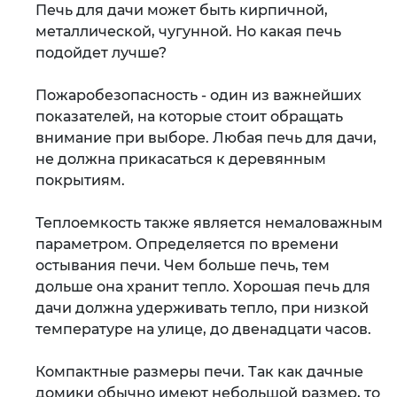
Печь для дачи может быть кирпичной,
металлической, чугунной. Но какая печь
подойдет лучше?
Пожаробезопасность - один из важнейших
показателей, на которые стоит обращать
внимание при выборе. Любая печь для дачи,
не должна прикасаться к деревянным
покрытиям.
Теплоемкость также является немаловажным
параметром. Определяется по времени
остывания печи. Чем больше печь, тем
дольше она хранит тепло. Хорошая печь для
дачи должна удерживать тепло, при низкой
температуре на улице, до двенадцати часов.
Компактные размеры печи. Так как дачные
домики обычно имеют небольшой размер, то