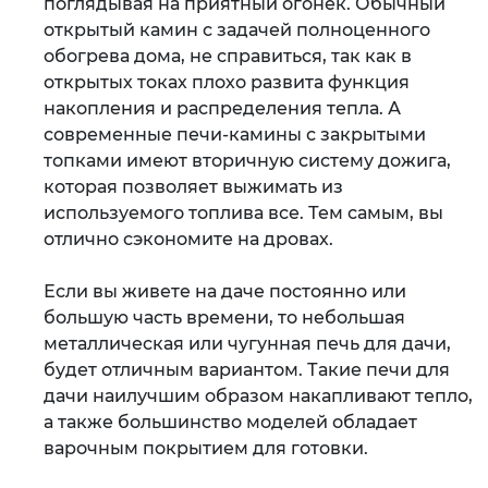
поглядывая на приятный огонек. Обычный
открытый камин с задачей полноценного
обогрева дома, не справиться, так как в
открытых токах плохо развита функция
накопления и распределения тепла. А
современные печи-камины с закрытыми
топками имеют вторичную систему дожига,
которая позволяет выжимать из
используемого топлива все. Тем самым, вы
отлично сэкономите на дровах.
Если вы живете на даче постоянно или
большую часть времени, то небольшая
металлическая или чугунная печь для дачи,
будет отличным вариантом. Такие печи для
дачи наилучшим образом накапливают тепло,
а также большинство моделей обладает
варочным покрытием для готовки.