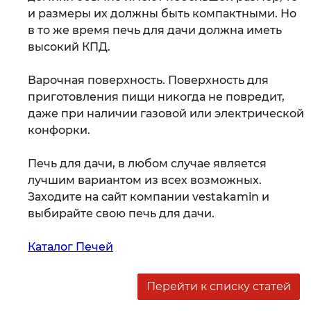
и размеры их должны быть компактными. Но
в то же время печь для дачи должна иметь
высокий КПД.
Варочная поверхность. Поверхность для
приготовления пищи никогда не повредит,
даже при наличии газовой или электрической
конфорки.
Печь для дачи, в любом случае является
лучшим вариантом из всех возможных.
Заходите на сайт компании vestakamin и
выбирайте свою печь для дачи.
Каталог Печей
Перейти к списку статей