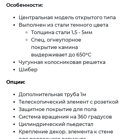
Особенности:
Центральная модель открытого типа
Выполнен из стали темного цвета
Толщина стали 1,5 - 5мм
Спец. огнеупорное
покрытие камина
выдерживает до 650°C
Чугунная колосниковая решетка
Шибер
Опции:
Дополнительная труба 1м
Телескопический элемент с розеткой
Защитное покрытие для пола
Система вращения на 360 градусов
Цилиндрический пьедестал
Крепление декор. элемента к стене