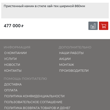
Пристенный камин в стиле хай-тек шириной 860мм
477 000
₽
ИНФОРМАЦИЯ
ДОПОЛНИТЕЛЬНО
О КОМПАНИИ
НАШИ РАБОТЫ
УСЛУГИ
АКЦИИ
НОВОСТИ
МОНТАЖ
КОНТАКТЫ
ПРОИЗВОДИТЕЛИ
ПОМОЩЬ ПОКУПАТЕЛЮ
ДОСТАВКА
ОПЛАТА
ПОЛИТИКА КОНФИДЕНЦИАЛЬНОСТИ
ПОЛЬЗОВАТЕЛЬСКОЕ СОГЛАШЕНИЕ
ПОЛИТИКА ВОЗВРАТА ТОВАРОВ И ДЕНЕГ