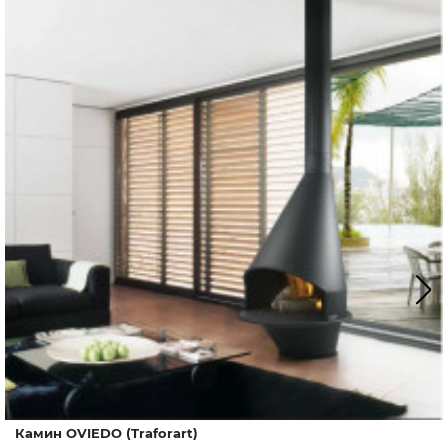
Камин OVIEDO (Traforart)