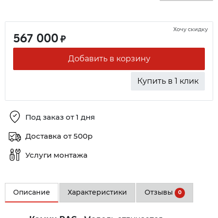
Хочу скидку
567 000
₽
Добавить в корзину
Купить в 1 клик
Под заказ от 1 дня
Доставка от 500р
Услуги монтажа
Описание
Характеристики
Отзывы
0