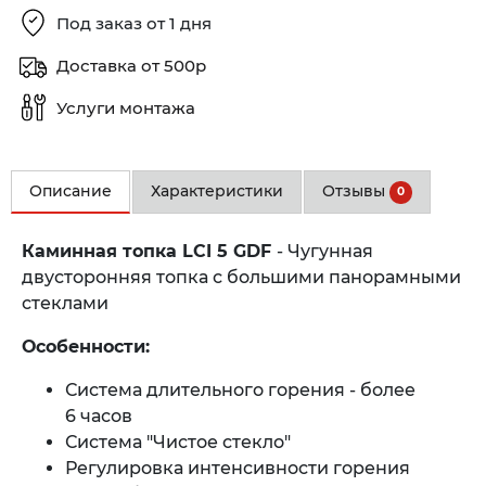
Под заказ от 1 дня
Доставка от 500р
Услуги монтажа
Описание
Характеристики
Отзывы
0
Каминная топка LCI 5 GDF
- Чугунная
двусторонняя топка с большими панорамными
стеклами
Особенности:
Система длительного горения - более
6 часов
Система "Чистое стекло"
Регулировка интенсивности горения