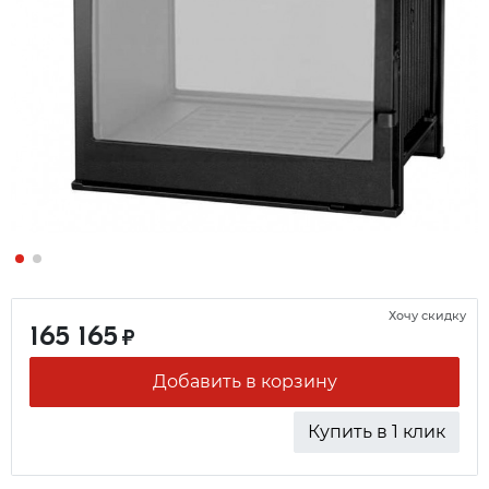
Хочу скидку
165 165
₽
Добавить в корзину
Купить в 1 клик