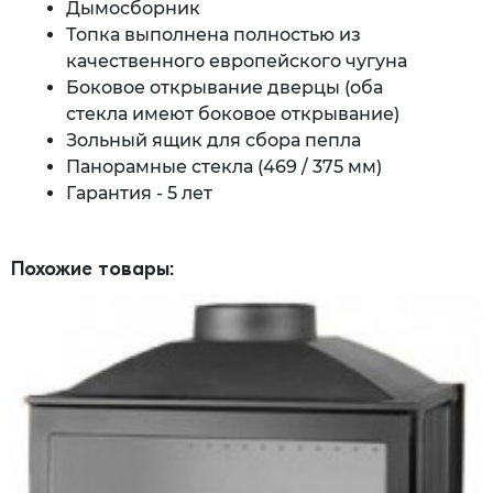
Дымосборник
Топка выполнена полностью из
качественного европейского чугуна
Боковое открывание дверцы (оба
стекла имеют боковое открывание)
Зольный ящик для сбора пепла
Панорамные стекла (469 / 375 мм)
Гарантия - 5 лет
Похожие товары: