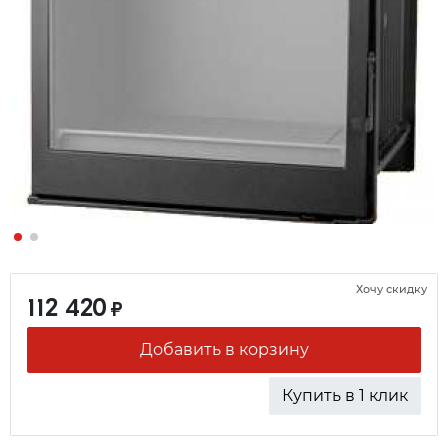
Хочу скидку
112 420
₽
Добавить в корзину
Купить в 1 клик