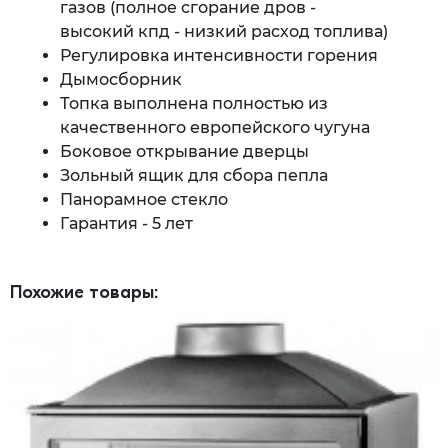
газов (полное сгорание дров -
высокий кпд - низкий расход топлива)
Регулировка интенсивности горения
Дымосборник
Топка выполнена полностью из
качественного европейского чугуна
Боковое открывание дверцы
Зольный ящик для сбора пепла
Панорамное стекло
Гарантия - 5 лет
Похожие товары: