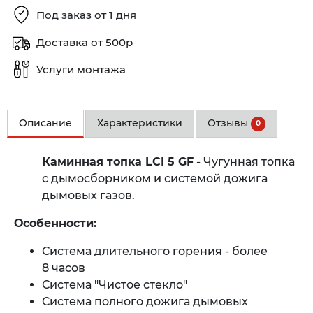
Под заказ от 1 дня
Доставка от 500р
Услуги монтажа
Описание
Характеристики
Отзывы
0
Каминная топка LCI 5 GF
- Чугунная топка
с дымосборником и системой дожига
дымовых газов.
Особенности:
Система длительного горения - более
8 часов
Система "Чистое стекло"
Система полного дожига дымовых