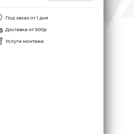
Под заказ от 1 дня
Доставка от 500р
Услуги монтажа