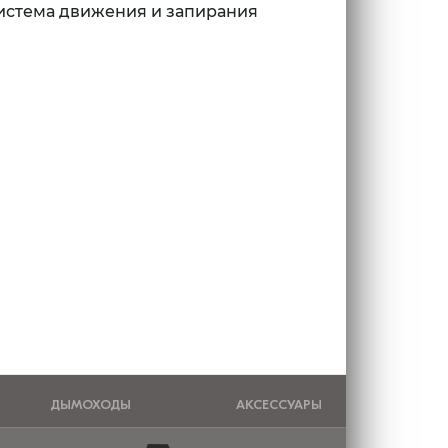
истема движения и запирания
ДЫМОХОДЫ
АКСЕССУАРЫ