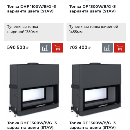
Топка DHF 1100W/B/G -3
Топка DF 1300W/B/G -3
варианта цвета (STAV)
варианта цвета (STAV)
Тунельная топка
Тунельная топка шириной
шириной 1350мм
1455мм
590 500
702 400
₽
₽
Топка DHF 1300W/B/G -3
Топка DF 1500W/B/G -3
варианта цвета (STAV)
варианта цвета (STAV)