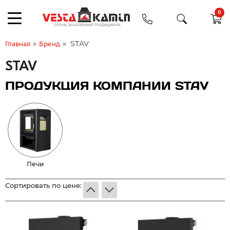
0
»
»
STAV
Главная
Бренд
STAV
ПРОДУКЦИЯ КОМПАНИИ STAV
Печи
Сортировать по цене: