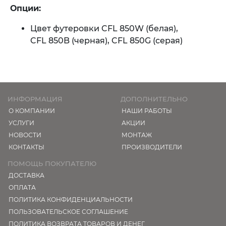
Опции:
Цвет футеровки CFL 850W (белая),
CFL 850B (черная), CFL 850G (серая)
ИНФОРМАЦИЯ
ДОПОЛНИТЕЛЬНО
О КОМПАНИИ
НАШИ РАБОТЫ
УСЛУГИ
АКЦИИ
НОВОСТИ
МОНТАЖ
КОНТАКТЫ
ПРОИЗВОДИТЕЛИ
ПОМОЩЬ ПОКУПАТЕЛЮ
ДОСТАВКА
ОПЛАТА
ПОЛИТИКА КОНФИДЕНЦИАЛЬНОСТИ
ПОЛЬЗОВАТЕЛЬСКОЕ СОГЛАШЕНИЕ
ПОЛИТИКА ВОЗВРАТА ТОВАРОВ И ДЕНЕГ