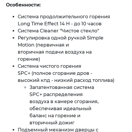
Особенности:
Система продолжительного горения
Long Time Effect 14 H - до 10 часов
Система Cleaner "Чистое стекло"
Регулировка одной ручкой Simple
Motion (первичная и
вторичная подачи воздуха на
горение)
Система чистого горения
SPC+ (полное сгорание дров -
высокий кпд - низкий расход топлива)
Запатентованная система
SPC+ распределения
воздуха в камере сгорания,
обеспечивая идеальный
баланс на горение и
вторичный дожиг
Подъемный механизм дверцы с