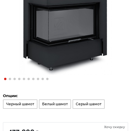
Опции:
Черный шамот
Белый шамот
Серый шамот
Хочу скидку