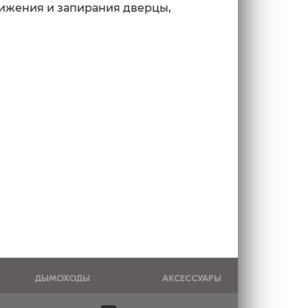
ижения и запирания дверцы,
ДЫМОХОДЫ
АКСЕССУАРЫ