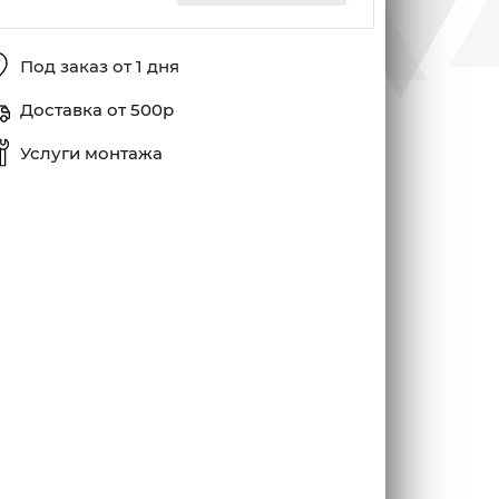
Под заказ от 1 дня
Доставка от 500р
Услуги монтажа