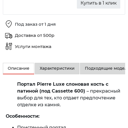
Купить в 1 клик
Под заказ от 1 дня
Доставка от 500р
Услуги монтажа
Описание
Характеристики
Подходящие модел
Портал Pierre Luxe слоновая кость с
патиной (под Cassette 600)
– прекрасный
выбор для тех, кто отдает предпочтение
отделке из камня.
Особенности:
Пристенный портал