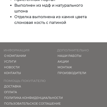
Выполнен из мдф и натурального
шпона
Отделка выполнена из камня цвета
слоновая кость с патиной
ИНФОРМАЦИЯ
ДОПОЛНИТЕЛЬНО
О КОМПАНИИ
НАШИ РАБОТЫ
УСЛУГИ
АКЦИИ
НОВОСТИ
МОНТАЖ
КОНТАКТЫ
ПРОИЗВОДИТЕЛИ
ПОМОЩЬ ПОКУПАТЕЛЮ
ДОСТАВКА
ОПЛАТА
ПОЛИТИКА КОНФИДЕНЦИАЛЬНОСТИ
ПОЛЬЗОВАТЕЛЬСКОЕ СОГЛАШЕНИЕ