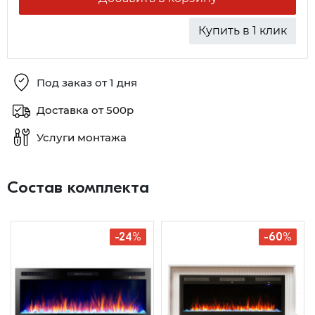
Купить в 1 клик
Под заказ от 1 дня
Доставка от 500р
Услуги монтажа
Состав комплекта
-24%
-60%