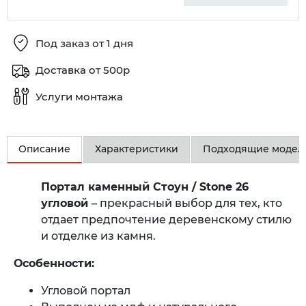
Под заказ от 1 дня
Доставка от 500р
Услуги монтажа
Описание
Характеристики
Подходящие модел
Портал каменный Стоун / Stone 26
угловой
– прекрасный выбор для тех, кто
отдает предпочтение деревенскому стилю
и отделке из камня.
Особенности:
Угловой портал