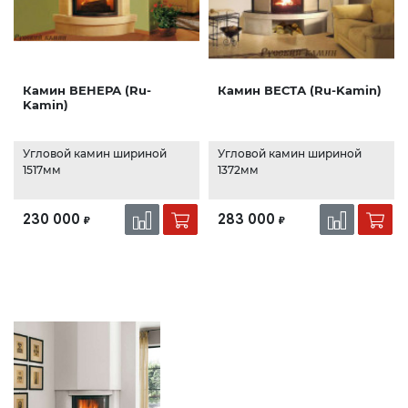
Камин ВЕНЕРА (Ru-
Камин ВЕСТА (Ru-Kamin)
Kamin)
Угловой камин шириной
Угловой камин шириной
1517мм
1372мм
230 000
283 000
₽
₽