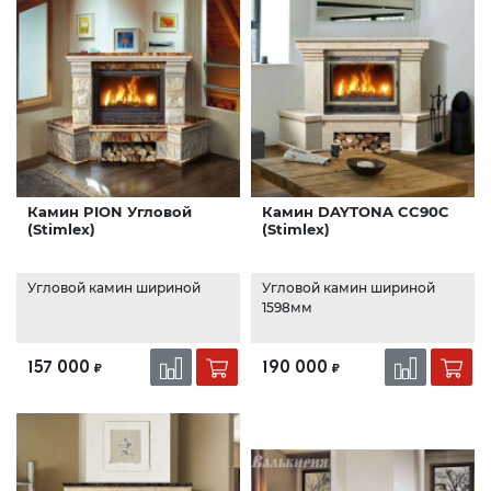
Камин PION Угловой
Камин DAYTONA CC90C
(Stimlex)
(Stimlex)
Угловой камин шириной
Угловой камин шириной
1598мм
157 000
190 000
₽
₽